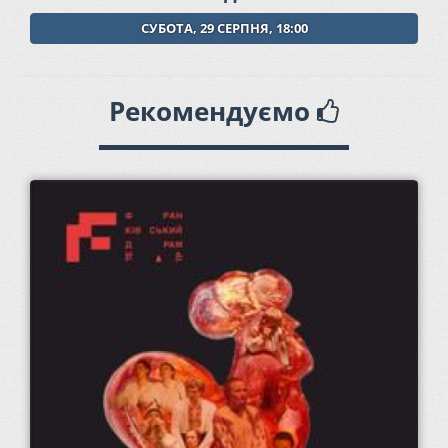
СУБОТА, 29 СЕРПНЯ, 18:00
Рекомендуємо