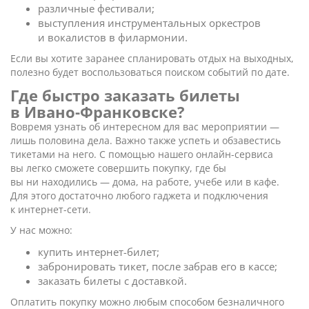
различные фестивали;
выступления инструментальных оркестров
и вокалистов в филармонии.
Если вы хотите заранее спланировать отдых на выходных,
полезно будет воспользоваться поиском событий по дате.
Где быстро заказать билеты
в Ивано-Франковске?
Вовремя узнать об интересном для вас мероприятии —
лишь половина дела. Важно также успеть и обзавестись
тикетами на него. С помощью нашего онлайн-сервиса
вы легко сможете совершить покупку, где бы
вы ни находились — дома, на работе, учебе или в кафе.
Для этого достаточно любого гаджета и подключения
к интернет-сети.
У нас можно:
купить интернет-билет;
забронировать тикет, после забрав его в кассе;
заказать билеты с доставкой.
Оплатить покупку можно любым способом безналичного