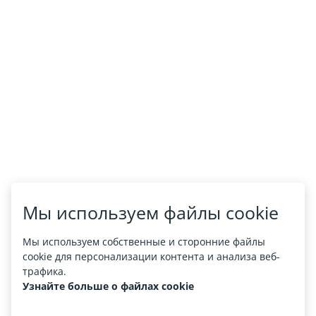
Мы используем файлы cookie
Мы используем собственные и сторонние файлы
cookie для персонализации контента и анализа веб-
трафика.
Узнайте больше о файлах cookie