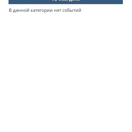
В данной категории нет событий