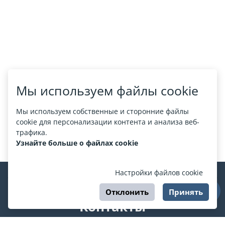
Мы используем файлы cookie
Мы используем собственные и сторонние файлы
cookie для персонализации контента и анализа веб-
трафика.
Узнайте больше о файлах cookie
Настройки файлов cookie
Отклонить
Принять
Контакты