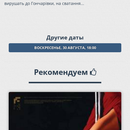
вирушать до Гончарівки, на сватання...
Другие даты
ВОСКРЕСЕНЬЕ, 30 АВГУСТА, 18:00
Рекомендуем